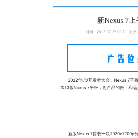
新Nexus 7
时间：2013-07-25 08:11
2012年I/O开发者大会，Nexus 
2013版Nexus 7平板，将产品的做工
新版Nexus 7搭载一块1920x12