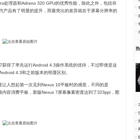
n Pro处理器和Adreno 320 GPU的优秀性能，除此之外，包括存
代产品有了明显的提升，而最突出的差异就在于屏幕分辨率的
热
得了率先运行Android 4.3操作系统的优待，不过即便是这
roid 4.3和之前版本的明显区别。
让人想起第一次见到Nexus 10平板时的感觉，不同的是
内容消费平板，新版Nexus 7屏幕像素密度达到了323ppi，图