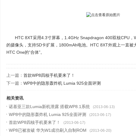
HTC 8XT采用4.3寸屏幕，1.4GHz Snapdragon 400双核CP
的摄像头，支持SD卡扩展，1800mAh电池。HTC 8XT外观上一直被大
HTC One的“合体”。
上一篇：
首款WP8四核手机要来了！
下一篇：
WP8中的隐形轰炸机 Lumia 925全面评测
相关资讯
诺基亚三款Lumia新机泄露 搭载WP8.1系统
(2013-06-13)
WP8中的隐形轰炸机 Lumia 925全面评测
(2013-06-17)
首款WP8四核手机要来了！
(2013-06-17)
WP8已被攻破 华为W1成功刷入自制ROM
(2013-06-20)