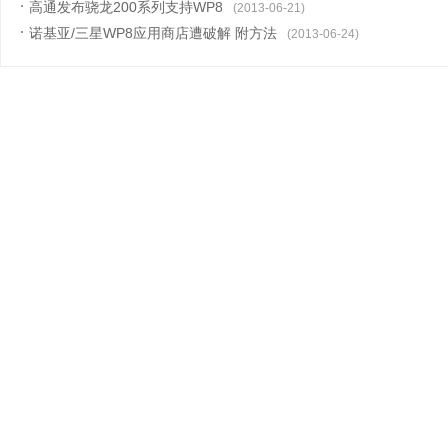
高通发布骁龙200系列支持WP8
(2013-06-21)
诺基亚/三星WP8应用商店遭破解 附方法
(2013-06-24)