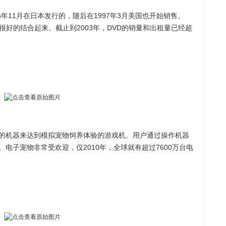
年11月在日本发行的，随后在1997年3月美国也开始销售。
很好的结合起来。截止到2003年，DVD的销量和出租量已经超
机器来达到模拟宠物饲养体验的游戏机。用户通过操作机器
电子宠物非常受欢迎，仅2010年，全球就有超过7600万台电