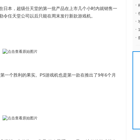
日本，超级任天堂的第一批产品在上市几个小时内就销售一
勒令任天堂公司以后只能在周末发行新款游戏机。
一个胜利的果实。PS游戏机也是第一款在推出了9年6个月