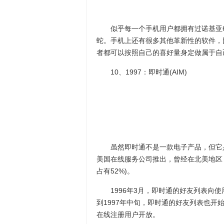
似乎每一个手机用户都拥有过诺基亚6110
蛇。手机上还有很多其他革新性的软件，
者都可以按照自己的喜好量身定做属于自
10、1997：即时通(AIM)
虽然即时通不是一款电子产品，但它是
美国在线服务公司推出，曾经在北美地区，
占有52%)。
1996年3月，即时通的好友列表向使用W
到1997年中旬，即时通的好友列表也开始
在线注册用户开放。