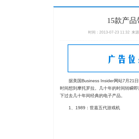
15款产
时间：2013-07-23 11:3
据美国Business Insider网站7
时间想到摩托罗拉。几十年的时间转瞬即
下过去几十年间经典的电子产品。
1、1989：世嘉五代游戏机