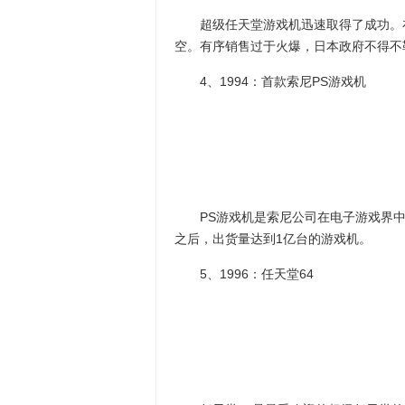
超级任天堂游戏机迅速取得了成功。在
空。有序销售过于火爆，日本政府不得不
4、1994：首款索尼PS游戏机
PS游戏机是索尼公司在电子游戏界中第
之后，出货量达到1亿台的游戏机。
5、1996：任天堂64