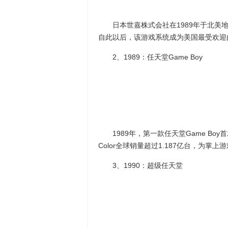
日本世嘉株式会社在1989年于北美地区发
自此以后，该游戏系统成为美国最受欢迎
2、1989：任天堂Game Boy
1989年，第一款任天堂Game Boy首发
Color全球销量超过1.187亿台，为掌
3、1990：超级任天堂