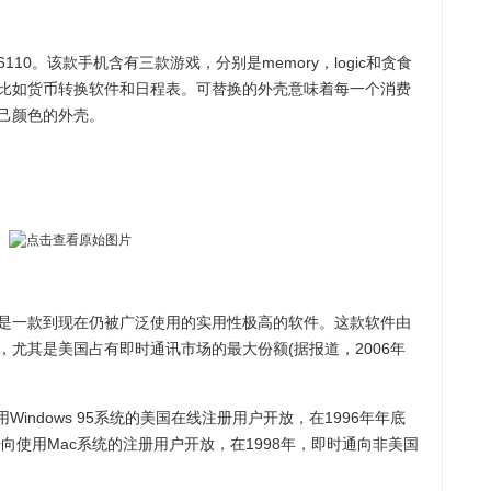
。该款手机含有三款游戏，分别是memory，logic和贪食
比如货币转换软件和日程表。可替换的外壳意味着每一个消费
己颜色的外壳。
一款到现在仍被广泛使用的实用性极高的软件。这款软件由
尤其是美国占有即时通讯市场的最大份额(据报道，2006年
indows 95系统的美国在线注册用户开放，在1996年年底
向使用Mac系统的注册用户开放，在1998年，即时通向非美国