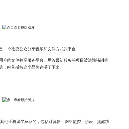
一个改变公众分享音乐和文件方式的平台。
户的文件共享服务平台。尽管最初服务的项目被法院强制关
购，纳普斯特这个品牌存活了下来。
其他手机望尘莫及的，包括计算器、网络监控、秒表、提醒功