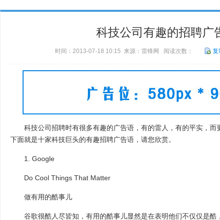
科技公司有趣的招聘广
时间：2013-07-18 10:15 来源：雷锋网 阅读次数：
复
科技公司招聘时有很多有趣的广告语，有的雷人，有的平实，而更
下面就是十家科技巨头的有趣招聘广告语，请您欣赏。
1. Google
Do Cool Things That Matter
做有用的酷事儿
谷歌很酷人尽皆知，有用的酷事儿显然是在表明他们不仅仅是酷，