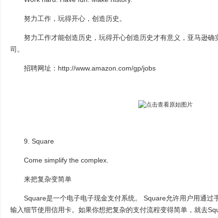
努力工作，玩得开心，创造历史。
努力工作才能创造历史，玩得开心创造历史才有意义，亚马逊确实
司。
招聘网址：http://www.amazon.com/gp/jobs
9. Square
Come simplify the complex.
来把复杂变简单
Square是一个电子电子现金支付系统。 Square允许用户用通过手
输入细节使用信用卡。如果你想把复杂的支付流程变得简单，就去Squ