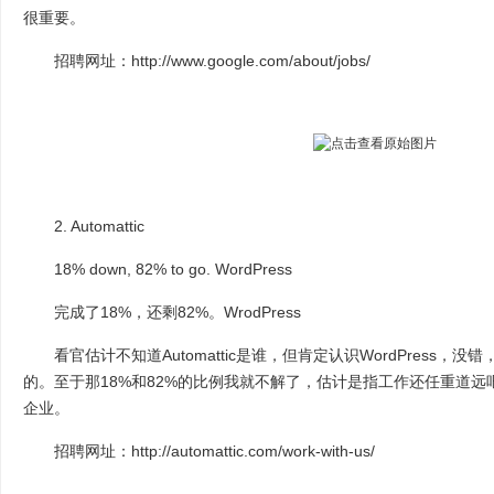
很重要。
招聘网址：http://www.google.com/about/jobs/
2. Automattic
18% down, 82% to go. WordPress
完成了18%，还剩82%。WrodPress
看官估计不知道Automattic是谁，但肯定认识WordPress，没错，Wor
的。至于那18%和82%的比例我就不解了，估计是指工作还任重道
企业。
招聘网址：http://automattic.com/work-with-us/