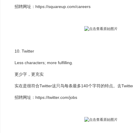
招聘网址：https://squareup.com/careers
10. Twitter
Less characters; more fulfilling.
更少字，更充实
实在是很符合Twitter这只鸟每条最多140个字符的特点。去Twitt
招聘网址：https://twitter.com/jobs