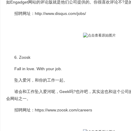
如Engadget网站的评论版就是他们公司提供的。你很喜欢评论不?
招聘网址：http://www.disqus.com/jobs/
6. Zoosk
Fall in love. With your job.
坠入爱河，和你的工作一起。
谁会和工作坠入爱河呢，Geek吗?也许吧，其实这也和这个公司
会网站之一。
招聘网址：https://www.zoosk.com/careers