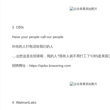
3. CBSi
Have your people call our people
叫你的人打电话给我们的人
-_-|||您这是在招谁呢，我的人?我有人就不用打工了!CBS是美
招聘网址：https://sjobs.brassring.com
4. WalmartLabs