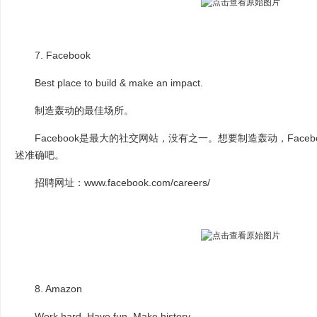
7. Facebook
Best place to build & make an impact.
制造轰动的最佳场所。
Facebook是最大的社交网站，没有之一。想要制造轰动，Face
述准确吧。
招聘网址：www.facebook.com/careers/
8. Amazon
Work hard. Have fun. Make history.