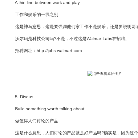
A thin line between work and play.
工作和娱乐的一线之别
这是神马意思，这是要强调他们家工作不是娱乐，还是要说明两者
沃尔玛是科技公司吗?不是，不过这是WalmartLabs在招聘。
招聘网址：http://jobs.walmart.com
5. Disqus
Build something worth talking about.
做值得人们讨论的产品
这是什么意思，人们讨论的产品就是好产品吗?确实是，因为这个